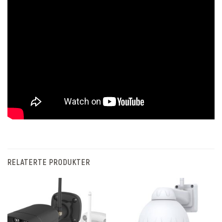
RELATERTE PRODUKTER