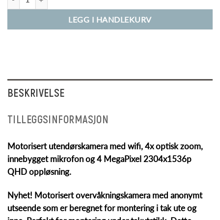
LEGG I HANDLEKURV
BESKRIVELSE
TILLEGGSINFORMASJON
Motorisert utendørskamera med wifi, 4x optisk zoom,
innebygget mikrofon og 4 MegaPixel 2304x1536p
QHD oppløsning.
Nyhet! Motorisert overvåkningskamera med anonymt
utseende som er beregnet for montering i tak ute og