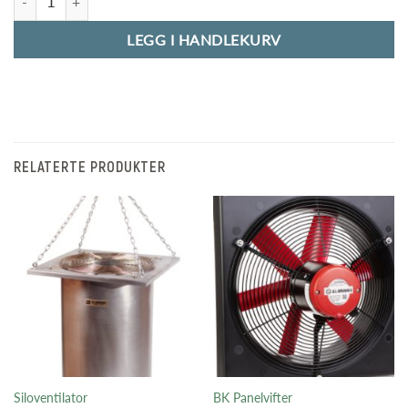
LEGG I HANDLEKURV
RELATERTE PRODUKTER
Siloventilator
BK Panelvifter