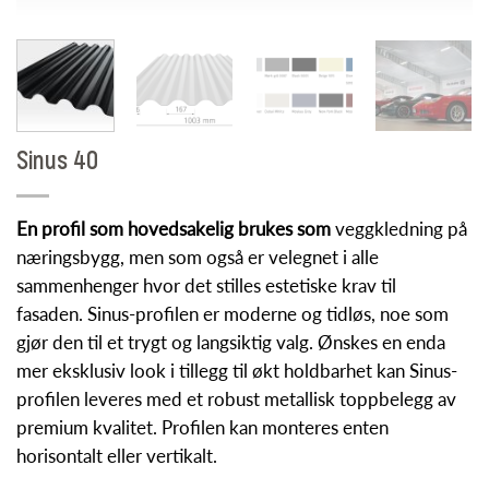
Sinus 40
En profil som hovedsakelig brukes som
veggkledning på
næringsbygg, men som også er velegnet i alle
sammenhenger hvor det stilles estetiske krav til
fasaden. Sinus-profilen er moderne og tidløs, noe som
gjør den til et trygt og langsiktig valg. Ønskes en enda
mer eksklusiv look i tillegg til økt holdbarhet kan Sinus-
profilen leveres med et robust metallisk toppbelegg av
premium kvalitet. Profilen kan monteres enten
horisontalt eller vertikalt.