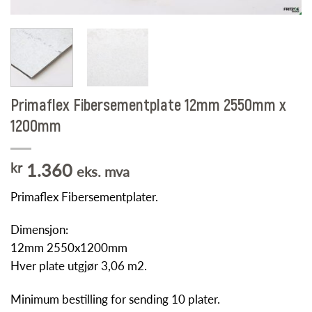
Primaflex Fibersementplate 12mm 2550mm x
1200mm
kr
1.360
eks. mva
Primaflex Fibersementplater.
Dimensjon:
12mm 2550x1200mm
Hver plate utgjør 3,06 m2.
Minimum bestilling for sending 10 plater.