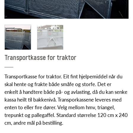
Transportkasse for traktor
Transportkasse for traktor. Eit fint hjelpemiddel når du
skal hente og frakte både småfe og storfe. Det er
enkelt å handtere både på- og avlasting, då du kan senke
kassa heilt til bakkenivå. Transporkassene leveres med
enten to eller fire dører. Velg mellom hmv, triangel,
trepunkt og pallegaffel. Standard størrelse 120 cm x 240
cm, andre mål på bestilling.