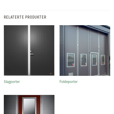
RELATERTE PRODUKTER
Slagporter
Foldeporter