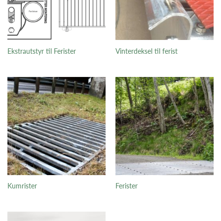
Ekstrautstyr til Ferister
Vinterdeksel til ferist
Kumrister
Ferister