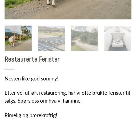
Restaurerte Ferister
Nesten like god som ny!
Etter vel utført restaurering, har vi ofte brukte ferister til
salgs. Spørs oss om hva vi har inne.
Rimelig og bærekraftig!