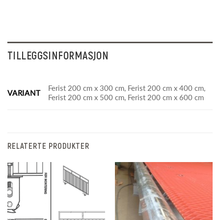
TILLEGGSINFORMASJON
Ferist 200 cm x 300 cm, Ferist 200 cm x 400 cm,
VARIANT
Ferist 200 cm x 500 cm, Ferist 200 cm x 600 cm
RELATERTE PRODUKTER